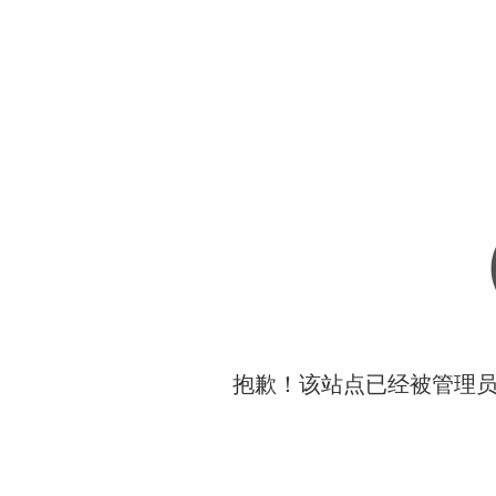
抱歉！该站点已经被管理