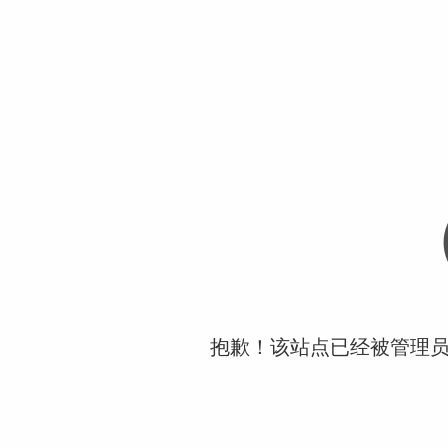
抱歉！该站点已经被管理