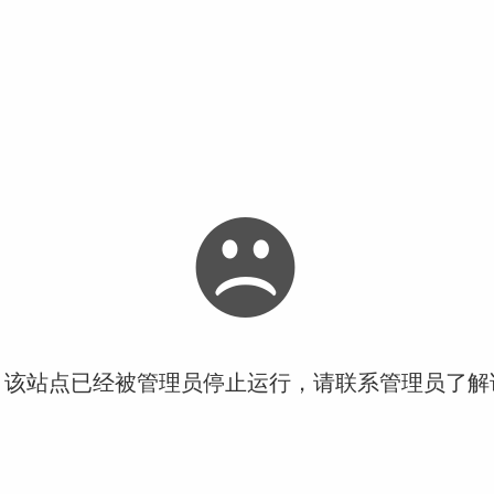
！该站点已经被管理员停止运行，请联系管理员了解