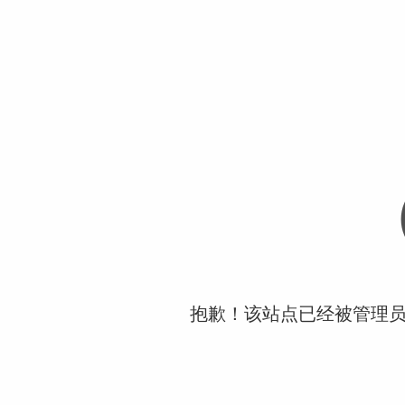
抱歉！该站点已经被管理