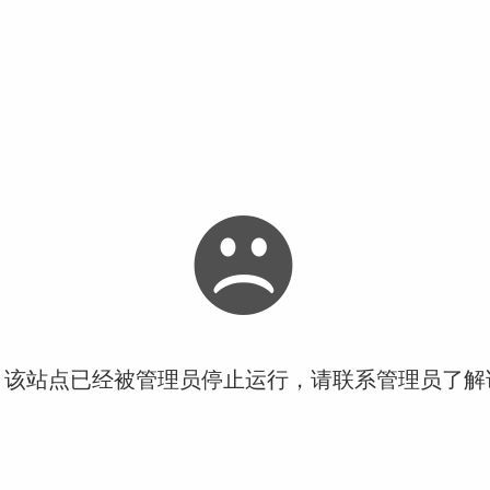
！该站点已经被管理员停止运行，请联系管理员了解